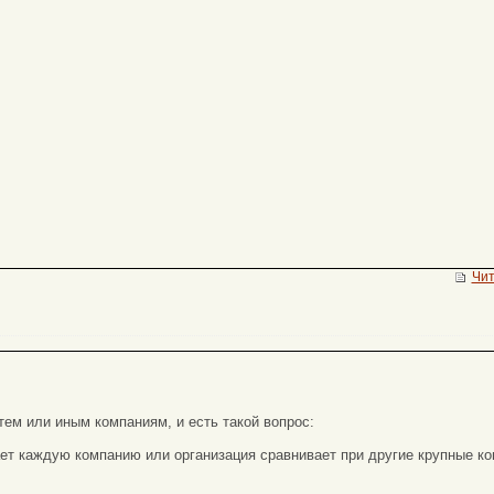
Чит
тем или иным компаниям, и есть такой вопрос:
ет каждую компанию или организация сравнивает при другие крупные ко