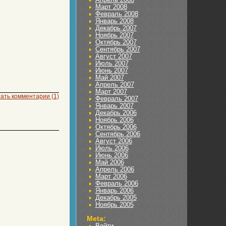
Март 2008
Февраль 2008
Январь 2008
Декабрь 2007
Ноябрь 2007
Октябрь 2007
Сентябрь 2007
Август 2007
Июль 2007
Июнь 2007
Май 2007
Апрель 2007
Март 2007
ать комментарии (1)
Февраль 2007
Январь 2007
Декабрь 2006
Ноябрь 2006
Октябрь 2006
Сентябрь 2006
Август 2006
Июль 2006
Июнь 2006
Май 2006
Апрель 2006
Март 2006
Февраль 2006
Январь 2006
Декабрь 2005
Ноябрь 2005
Meta:
Войти