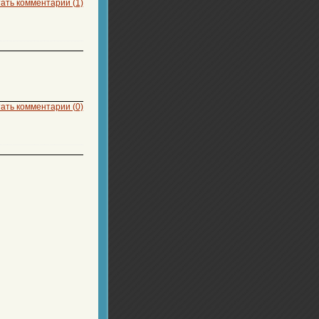
ать комментарии (1)
ать комментарии (0)