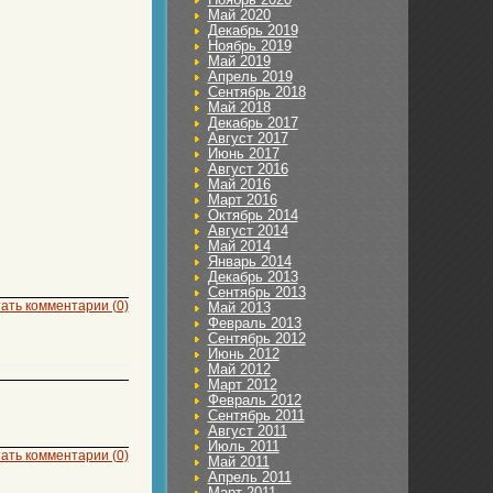
Май 2020
Декабрь 2019
Ноябрь 2019
Май 2019
Апрель 2019
Сентябрь 2018
Май 2018
Декабрь 2017
Август 2017
Июнь 2017
Август 2016
Май 2016
Март 2016
Октябрь 2014
Август 2014
Май 2014
Январь 2014
Декабрь 2013
Сентябрь 2013
ать комментарии (0)
Май 2013
Февраль 2013
Сентябрь 2012
Июнь 2012
Май 2012
Март 2012
Февраль 2012
Сентябрь 2011
Август 2011
Июль 2011
ать комментарии (0)
Май 2011
Апрель 2011
Март 2011