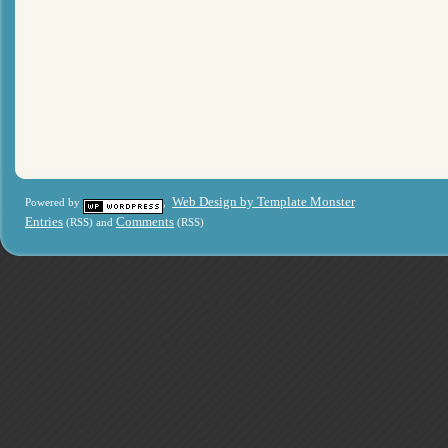
Web Design by Template Monster
Powered by
,
Entries
Comments
(RSS) and
(RSS)