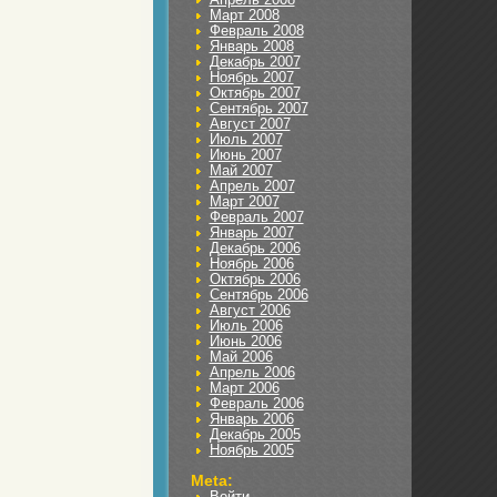
Март 2008
Февраль 2008
Январь 2008
Декабрь 2007
Ноябрь 2007
Октябрь 2007
Сентябрь 2007
Август 2007
Июль 2007
Июнь 2007
Май 2007
Апрель 2007
Март 2007
Февраль 2007
Январь 2007
Декабрь 2006
Ноябрь 2006
Октябрь 2006
Сентябрь 2006
Август 2006
Июль 2006
Июнь 2006
Май 2006
Апрель 2006
Март 2006
Февраль 2006
Январь 2006
Декабрь 2005
Ноябрь 2005
Meta:
Войти