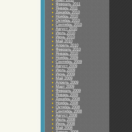
Февраль 2011
Январь 2011
Декабрь 2010
Ноябрь 2010
Октябрь 2010
Сентябрь 2010
Август 2010
Июль 2010
Июнь 2010
Май 2010
Апрель 2010
Февраль 2010
Январь 2010
Ноябрь 2009
Сентябрь 2009
Август 2009
Июль 2009
Июнь 2009
Май 2009
Апрель 2009
Март 2009
Февраль 2009
Январь 2009
Декабрь 2008
Ноябрь 2008
Октябрь 2008
Сентябрь 2008
Август 2008
Июль 2008
Июнь 2008
Май 2008
Апрель 2008