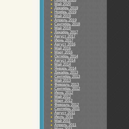
Май 2020
Декабрь 2019
Ноябрь 2019
Май 2019
Апрель 2019
Сентябрь 2018
Май 2018
Декабрь 2017
Август 2017
Июнь 2017
Август 2016
Май 2016
Март 2016
Октябрь 2014
Август 2014
Май 2014
Январь 2014
Декабрь 2013
Сентябрь 2013
Май 2013
Февраль 2013
Сентябрь 2012
Июнь 2012
Май 2012
Март 2012
Февраль 2012
Сентябрь 2011
Август 2011
Июль 2011
Май 2011
Апрель 2011
Март 2011