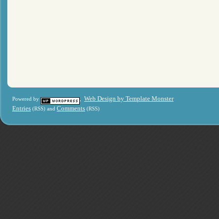
Web Design by Template Monster
Powered by
,
Entries
Comments
(RSS) and
(RSS)