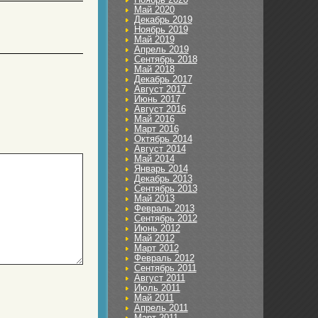
Май 2020
Декабрь 2019
Ноябрь 2019
Май 2019
Апрель 2019
Сентябрь 2018
Май 2018
Декабрь 2017
Август 2017
Июнь 2017
Август 2016
Май 2016
Март 2016
Октябрь 2014
Август 2014
Май 2014
Январь 2014
Декабрь 2013
Сентябрь 2013
Май 2013
Февраль 2013
Сентябрь 2012
Июнь 2012
Май 2012
Март 2012
Февраль 2012
Сентябрь 2011
Август 2011
Июль 2011
Май 2011
Апрель 2011
Март 2011