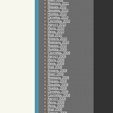
Февраль 2011
Январь 2011
Декабрь 2010
Ноябрь 2010
Октябрь 2010
Сентябрь 2010
Август 2010
Июль 2010
Июнь 2010
Май 2010
Апрель 2010
Февраль 2010
Январь 2010
Ноябрь 2009
Сентябрь 2009
Август 2009
Июль 2009
Июнь 2009
Май 2009
Апрель 2009
Март 2009
Февраль 2009
Январь 2009
Декабрь 2008
Ноябрь 2008
Октябрь 2008
Сентябрь 2008
Август 2008
Июль 2008
Июнь 2008
Май 2008
Апрель 2008