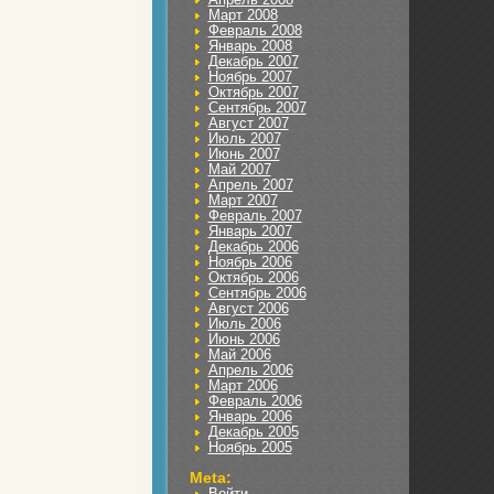
Март 2008
Февраль 2008
Январь 2008
Декабрь 2007
Ноябрь 2007
Октябрь 2007
Сентябрь 2007
Август 2007
Июль 2007
Июнь 2007
Май 2007
Апрель 2007
Март 2007
Февраль 2007
Январь 2007
Декабрь 2006
Ноябрь 2006
Октябрь 2006
Сентябрь 2006
Август 2006
Июль 2006
Июнь 2006
Май 2006
Апрель 2006
Март 2006
Февраль 2006
Январь 2006
Декабрь 2005
Ноябрь 2005
Meta:
Войти