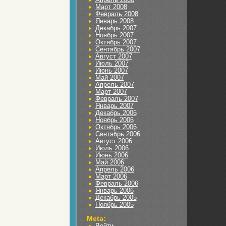
Март 2008
Февраль 2008
Январь 2008
Декабрь 2007
Ноябрь 2007
Октябрь 2007
Сентябрь 2007
Август 2007
Июль 2007
Июнь 2007
Май 2007
Апрель 2007
Март 2007
Февраль 2007
Январь 2007
Декабрь 2006
Ноябрь 2006
Октябрь 2006
Сентябрь 2006
Август 2006
Июль 2006
Июнь 2006
Май 2006
Апрель 2006
Март 2006
Февраль 2006
Январь 2006
Декабрь 2005
Ноябрь 2005
Meta:
Войти