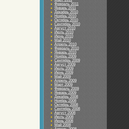
Февраль 2011
Январь 2011
Декабрь 2010
Ноябрь 2010
Октябрь 2010
Сентябрь 2010
Август 2010
Июль 2010
Июнь 2010
Май 2010
Апрель 2010
Февраль 2010
Январь 2010
Ноябрь 2009
Сентябрь 2009
Август 2009
Июль 2009
Июнь 2009
Май 2009
Апрель 2009
Март 2009
Февраль 2009
Январь 2009
Декабрь 2008
Ноябрь 2008
Октябрь 2008
Сентябрь 2008
Август 2008
Июль 2008
Июнь 2008
Май 2008
Апрель 2008