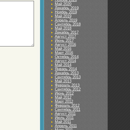
Май 2020
Декабрь 2019
Ноябрь 2019
Май 2019
Апрель 2019
Сентябрь 2018
Май 2018
Декабрь 2017
Август 2017
Июнь 2017
Август 2016
Май 2016
Март 2016
Октябрь 2014
Август 2014
Май 2014
Январь 2014
Декабрь 2013
Сентябрь 2013
Май 2013
Февраль 2013
Сентябрь 2012
Июнь 2012
Май 2012
Март 2012
Февраль 2012
Сентябрь 2011
Август 2011
Июль 2011
Май 2011
Апрель 2011
Март 2011