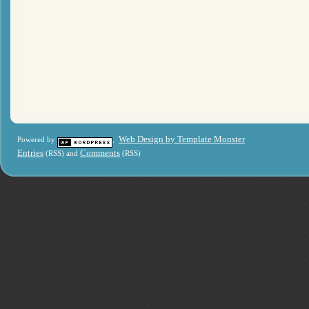
Web Design by Template Monster
Powered by
,
Entries
Comments
(RSS) and
(RSS)