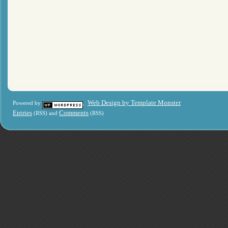
Web Design by Template Monster
Powered by
,
Entries
Comments
(RSS) and
(RSS)