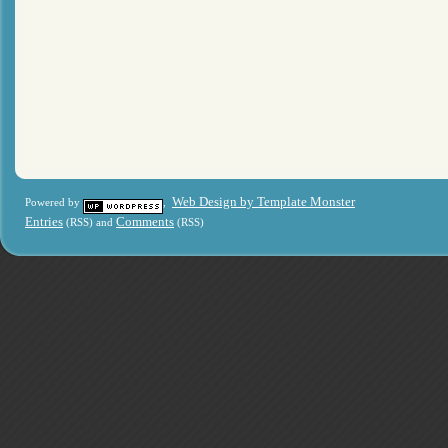
Web Design by Template Monster
Powered by
,
Entries
Comments
(RSS) and
(RSS)