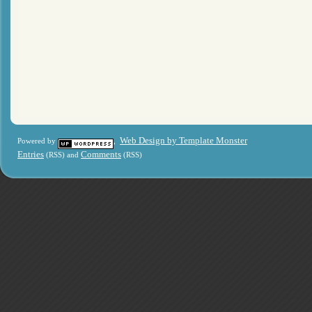
Web Design by Template Monster
Powered by
,
Entries
Comments
(RSS) and
(RSS)