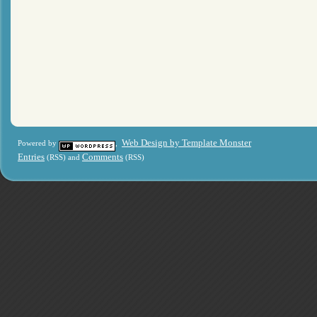
Web Design by Template Monster
Powered by
,
Entries
Comments
(RSS) and
(RSS)