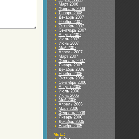
Март 2008
Февраль 2008
Январь 2008
Декабрь 2007
Ноябрь 2007
Октябрь 2007
Сентябрь 2007
Август 2007
Июль 2007
Июнь 2007
Май 2007
Апрель 2007
Март 2007
Февраль 2007
Январь 2007
Декабрь 2006
Ноябрь 2006
Октябрь 2006
Сентябрь 2006
Август 2006
Июль 2006
Июнь 2006
Май 2006
Апрель 2006
Март 2006
Февраль 2006
Январь 2006
Декабрь 2005
Ноябрь 2005
Meta:
Войти