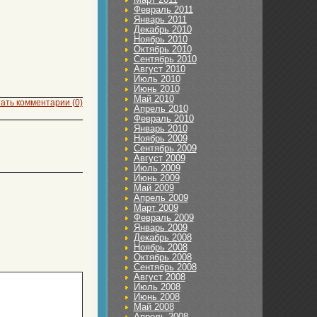
Февраль 2011
Январь 2011
Декабрь 2010
Ноябрь 2010
Октябрь 2010
Сентябрь 2010
Август 2010
Июль 2010
Июнь 2010
Май 2010
ать комментарии (0)
Апрель 2010
Февраль 2010
Январь 2010
Ноябрь 2009
Сентябрь 2009
Август 2009
Июль 2009
Июнь 2009
Май 2009
Апрель 2009
Март 2009
Февраль 2009
Январь 2009
Декабрь 2008
Ноябрь 2008
Октябрь 2008
Сентябрь 2008
Август 2008
Июль 2008
Июнь 2008
Май 2008
Апрель 2008