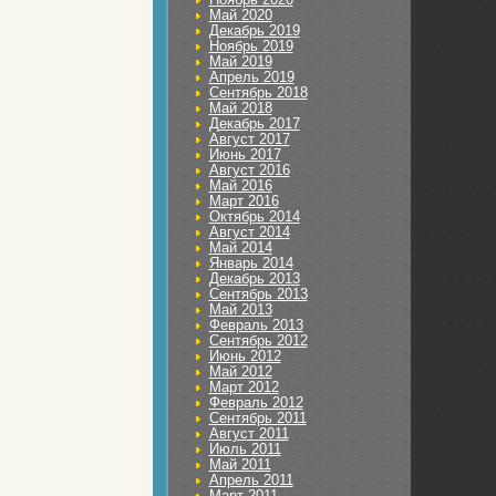
Май 2020
Декабрь 2019
Ноябрь 2019
Май 2019
Апрель 2019
Сентябрь 2018
Май 2018
Декабрь 2017
Август 2017
Июнь 2017
Август 2016
Май 2016
Март 2016
Октябрь 2014
Август 2014
Май 2014
Январь 2014
Декабрь 2013
Сентябрь 2013
Май 2013
Февраль 2013
Сентябрь 2012
Июнь 2012
Май 2012
Март 2012
Февраль 2012
Сентябрь 2011
Август 2011
Июль 2011
Май 2011
Апрель 2011
Март 2011