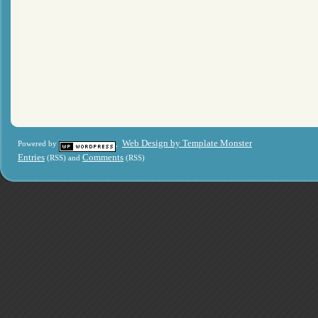
Web Design by Template Monster
Powered by
,
Entries
Comments
(RSS) and
(RSS)