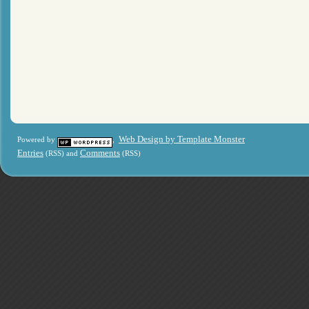
Web Design by Template Monster
Powered by
,
Entries
Comments
(RSS) and
(RSS)