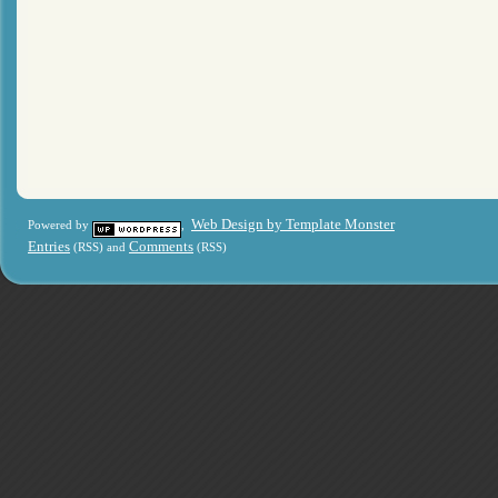
Web Design by Template Monster
Powered by
,
Entries
Comments
(RSS) and
(RSS)