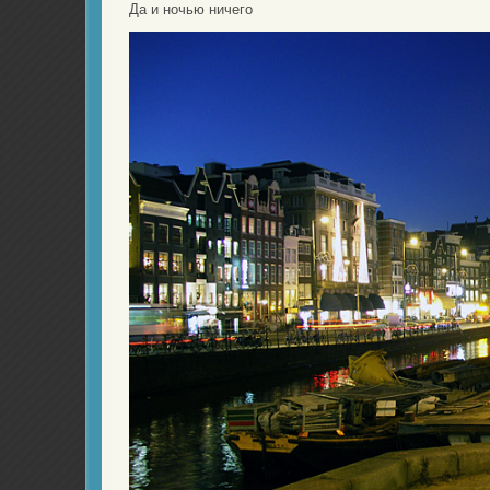
Да и ночью ничего