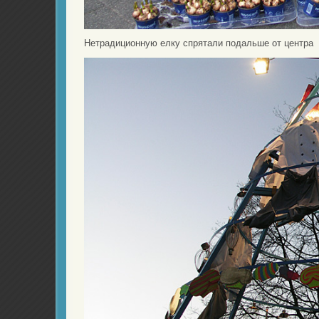
Нетрадиционную елку спрятали подальше от центра