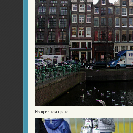
Но при этом цветет