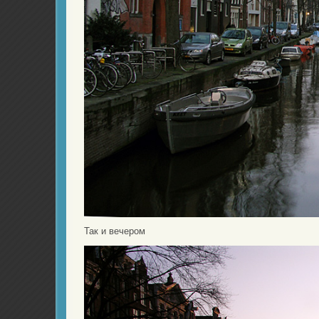
Так и вечером