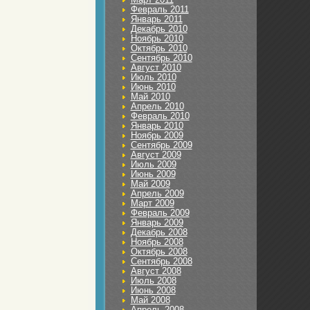
Февраль 2011
Январь 2011
Декабрь 2010
Ноябрь 2010
Октябрь 2010
Сентябрь 2010
Август 2010
Июль 2010
Июнь 2010
Май 2010
Апрель 2010
Февраль 2010
Январь 2010
Ноябрь 2009
Сентябрь 2009
Август 2009
Июль 2009
Июнь 2009
Май 2009
Апрель 2009
Март 2009
Февраль 2009
Январь 2009
Декабрь 2008
Ноябрь 2008
Октябрь 2008
Сентябрь 2008
Август 2008
Июль 2008
Июнь 2008
Май 2008
Апрель 2008