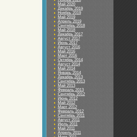
Май 2020
Декабрь 2019
Ноябрь 2019
Май 2019
Апрель 2019
Сентябрь 2018
Май 2018
Декабрь 2017
Август 2017
Июнь 2017
Август 2016
Май 2016
Март 2016
Октябрь 2014
Август 2014
Май 2014
Январь 2014
Декабрь 2013
Сентябрь 2013
Май 2013
Февраль 2013
Сентябрь 2012
Июнь 2012
Май 2012
Март 2012
Февраль 2012
Сентябрь 2011
Август 2011
Июль 2011
Май 2011
Апрель 2011
Март 2011