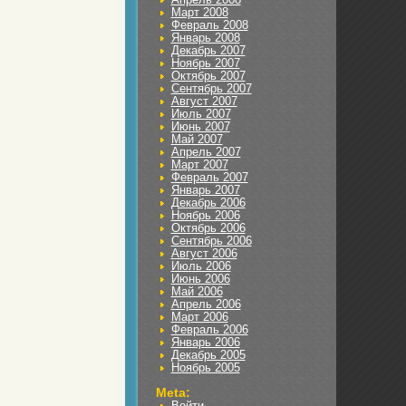
Март 2008
Февраль 2008
Январь 2008
Декабрь 2007
Ноябрь 2007
Октябрь 2007
Сентябрь 2007
Август 2007
Июль 2007
Июнь 2007
Май 2007
Апрель 2007
Март 2007
Февраль 2007
Январь 2007
Декабрь 2006
Ноябрь 2006
Октябрь 2006
Сентябрь 2006
Август 2006
Июль 2006
Июнь 2006
Май 2006
Апрель 2006
Март 2006
Февраль 2006
Январь 2006
Декабрь 2005
Ноябрь 2005
Meta:
Войти