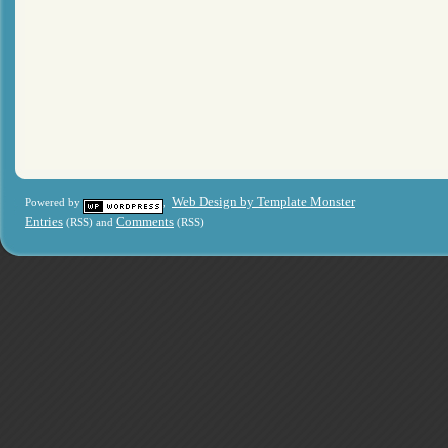
Web Design by Template Monster
Powered by
,
Entries
Comments
(RSS) and
(RSS)