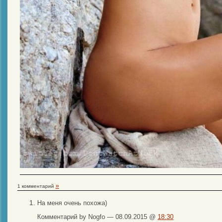
»
1 комментарий
На меня очень похожа)
Комментарий by Nogfo — 08.09.2015 @
18:30