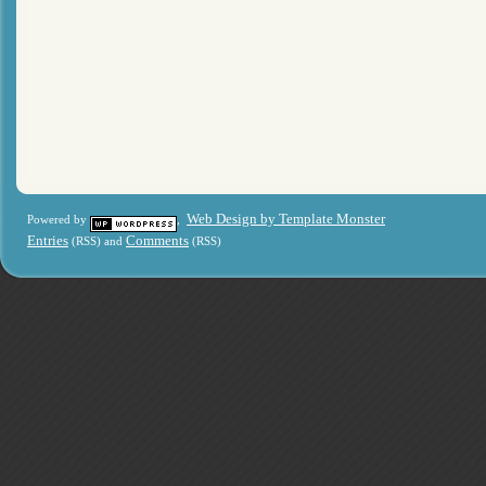
Web Design by Template Monster
Powered by
,
Entries
Comments
(RSS) and
(RSS)