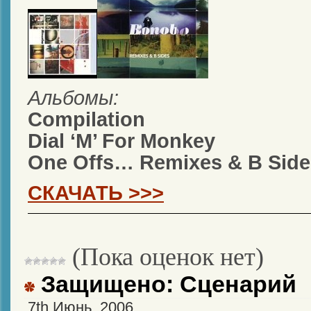
Альбомы:
Compilation
Dial ‘M’ For Monkey
One Offs… Remixes & B Side
СКАЧАТЬ >>>
(Пока оценок нет)
Защищено: Сценарий
7th Июнь, 2006