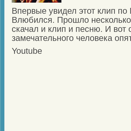
Впервые увидел этот клип по 
Влюбился. Прошло несколько 
скачал и клип и песню. И вот
замечательного человека опя
Youtube