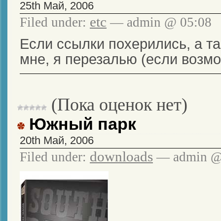
25th Май, 2006
etc
Filed under:
— admin @ 05:08
Если ссылки похерились, а та
мне, я перезалью (если возмо
(Пока оценок нет)
Южный парк
20th Май, 2006
downloads
Filed under:
— admin @