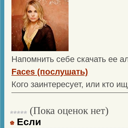
Напомнить себе скачать ее а
Faces (послушать)
Кого заинтересует, или кто и
(Пока оценок нет)
Если