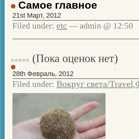
Самое главное
21st Март, 2012
etc
Filed under:
— admin @ 12:50
(Пока оценок нет)
28th Февраль, 2012
Вокруг света/Travel
Filed under:
,