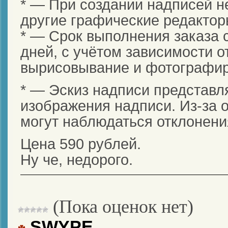
* — При создании надписей н
другие графические редактор
* — Срок выполнения заказа с
дней, с учётом зависимости о
вырисовывание и фотографир
* — Эскиз надписи представ
изображения надписи. Из-за 
могут наблюдаться отклонени
Цена 590 рублей.
Ну че, недорого.
(Пока оценок нет)
SWYPE