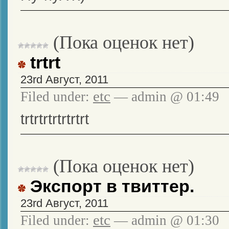
(Пока оценок нет)
trtrt
23rd Август, 2011
etc
Filed under:
— admin @ 01:49
trtrtrtrtrtrtrt
(Пока оценок нет)
Экспорт в твиттер.
23rd Август, 2011
etc
Filed under:
— admin @ 01:30