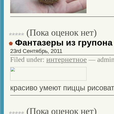
(Пока оценок нет)
Фантазеры из групона
23rd Сентябрь, 2011
интернетное
Filed under:
— admin
красиво умеют пиццы рисоват
(Пока оценок нет)