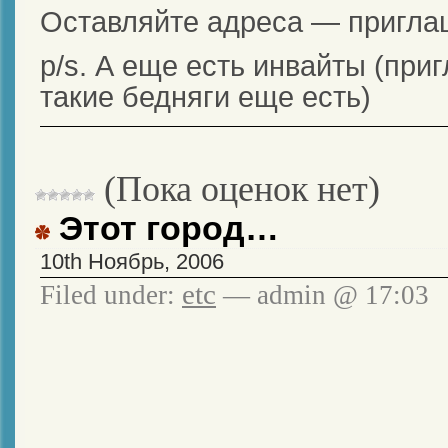
Оставляйте адреса — пригла
p/s. А еще есть инвайты (при
такие бедняги еще есть)
(Пока оценок нет)
Этот город…
10th Ноябрь, 2006
etc
Filed under:
— admin @ 17:03