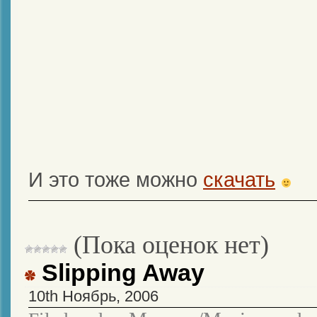
И это тоже можно
скачать
(Пока оценок нет)
Slipping Away
10th Ноябрь, 2006