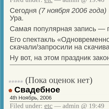
Сегодня
(7 ноября 2006 года)
Ура.
Самая популярная запись — 
Его спектакль «Одновременно»
скачали/запросили на скачив
Ну вот, на этом праздник зако
(Пока оценок нет)
Свадебное
4th Ноябрь, 2006
etc
Filed under:
— admin @ 19:49